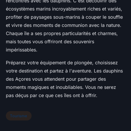
rencontres avec les dauphins. C'est découvrir des
écosystèmes marins incroyablement riches et variés,
profiter de paysages sous-marins à couper le souffle
et vivre des moments de communion avec la nature.
Chaque île a ses propres particularités et charmes,
mais toutes vous offriront des souvenirs
impérissables.
Préparez votre équipement de plongée, choisissez
votre destination et partez à l'aventure. Les dauphins
des Açores vous attendent pour partager des
moments magiques et inoubliables. Vous ne serez
pas déçus par ce que ces îles ont à offrir.
Tourisme