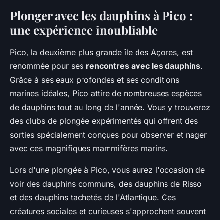
Plonger avec les dauphins à Pico :
une expérience inoubliable
Pico, la deuxième plus grande île des Açores, est
renommée pour ses
rencontres avec les dauphins
.
Grâce à ses eaux profondes et ses conditions
marines idéales, Pico attire de nombreuses espèces
de dauphins tout au long de l'année. Vous y trouverez
des clubs de plongée expérimentés qui offrent des
sorties spécialement conçues pour observer et nager
avec ces magnifiques mammifères marins.
Lors d'une plongée à Pico, vous aurez l'occasion de
voir des dauphins communs, des dauphins de Risso
et des dauphins tachetés de l'Atlantique. Ces
créatures sociales et curieuses s'approchent souvent