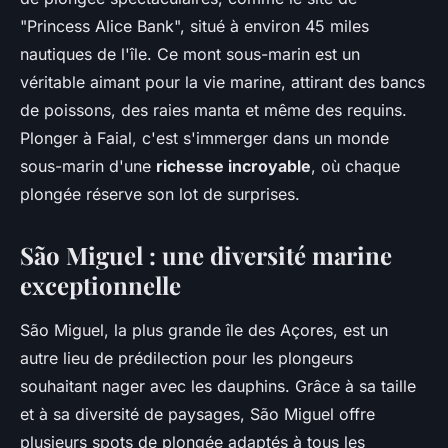
"Princess Alice Bank", situé à environ 45 miles
nautiques de l'île. Ce mont sous-marin est un
véritable aimant pour la vie marine, attirant des bancs
de poissons, des raies manta et même des requins.
Plonger à Faial, c'est s'immerger dans un monde
sous-marin d'une
richesse incroyable
, où chaque
plongée réserve son lot de surprises.
São Miguel : une diversité marine
exceptionnelle
São Miguel, la plus grande île des Açores, est un
autre lieu de prédilection pour les plongeurs
souhaitant nager avec les dauphins. Grâce à sa taille
et à sa diversité de paysages, São Miguel offre
plusieurs spots de plongée adaptés à tous les