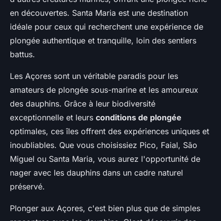
en découvertes. Santa Maria est une destination
idéale pour ceux qui recherchent une expérience de
plongée authentique et tranquille, loin des sentiers
battus.
Les Açores sont un véritable paradis pour les
amateurs de plongée sous-marine et les amoureux
des dauphins. Grâce à leur biodiversité
exceptionnelle et leurs
conditions de plongée
optimales, ces îles offrent des expériences uniques et
inoubliables. Que vous choisissiez Pico, Faial, São
Miguel ou Santa Maria, vous aurez l'opportunité de
nager avec les dauphins dans un cadre naturel
préservé.
Plonger aux Açores, c'est bien plus que de simples