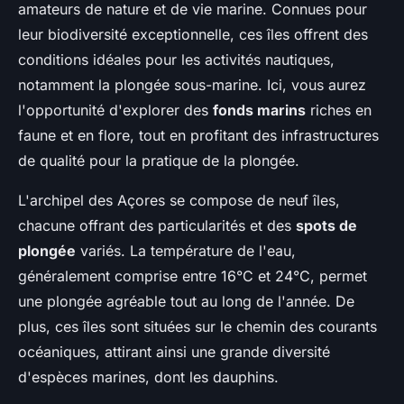
amateurs de nature et de vie marine. Connues pour
leur biodiversité exceptionnelle, ces îles offrent des
conditions idéales pour les activités nautiques,
notamment la plongée sous-marine. Ici, vous aurez
l'opportunité d'explorer des
fonds marins
riches en
faune et en flore, tout en profitant des infrastructures
de qualité pour la pratique de la plongée.
L'archipel des Açores se compose de neuf îles,
chacune offrant des particularités et des
spots de
plongée
variés. La température de l'eau,
généralement comprise entre 16°C et 24°C, permet
une plongée agréable tout au long de l'année. De
plus, ces îles sont situées sur le chemin des courants
océaniques, attirant ainsi une grande diversité
d'espèces marines, dont les dauphins.