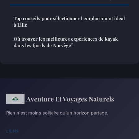
Top conseils pour sélectionner l'emplacement idéal
à Lille
Où trouver les meilleures expériences de kayak
dans les fjords de Norvège?
Aventure Et Voyages Naturels
Rien n'est moins solitaire qu'un horizon partagé.
LIENS