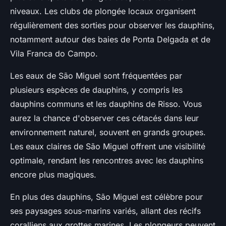
niveaux. Les clubs de plongée locaux organisent
régulièrement des sorties pour observer les dauphins,
notamment autour des baies de Ponta Delgada et de
Vila Franca do Campo.
Les eaux de São Miguel sont fréquentées par
plusieurs espèces de dauphins, y compris les
dauphins communs et les dauphins de Risso. Vous
aurez la chance d'observer ces cétacés dans leur
environnement naturel, souvent en grands groupes.
Les eaux claires de São Miguel offrent une visibilité
optimale, rendant les rencontres avec les dauphins
encore plus magiques.
En plus des dauphins, São Miguel est célèbre pour
ses paysages sous-marins variés, allant des récifs
coralliens aux grottes marines. Les plongeurs peuvent