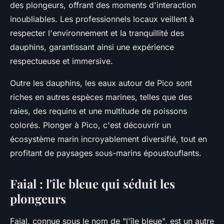
des plongeurs, offrant des moments d'interaction
inoubliables. Les professionnels locaux veillent à
respecter l'environnement et la tranquillité des
dauphins, garantissant ainsi une expérience
respectueuse et immersive.
Outre les dauphins, les eaux autour de Pico sont
riches en autres espèces marines, telles que des
raies, des requins et une multitude de poissons
colorés. Plonger à Pico, c'est découvrir un
écosystème marin incroyablement diversifié, tout en
profitant de paysages sous-marins époustouflants.
Faial : l'île bleue qui séduit les
plongeurs
Faial, connue sous le nom de "l'île bleue", est un autre