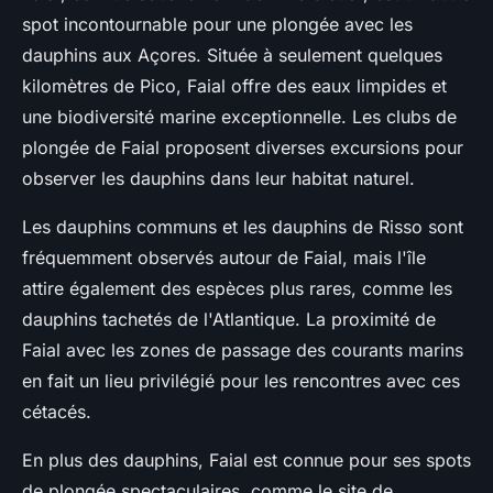
spot incontournable pour une plongée avec les
dauphins aux Açores. Située à seulement quelques
kilomètres de Pico, Faial offre des eaux limpides et
une biodiversité marine exceptionnelle. Les clubs de
plongée de Faial proposent diverses excursions pour
observer les dauphins dans leur habitat naturel.
Les dauphins communs et les dauphins de Risso sont
fréquemment observés autour de Faial, mais l'île
attire également des espèces plus rares, comme les
dauphins tachetés de l'Atlantique. La proximité de
Faial avec les zones de passage des courants marins
en fait un lieu privilégié pour les rencontres avec ces
cétacés.
En plus des dauphins, Faial est connue pour ses spots
de plongée spectaculaires, comme le site de