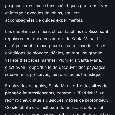
proposent des excursions spécifiques pour observer
et interagir avec les dauphins, souvent
accompagnées de guides expérimentés.
Les dauphins communs et les dauphins de Risso sont
régulièrement observés autour de Santa Maria. L'île
est également connue pour ses eaux chaudes et ses
conditions de plongée idéales, attirant une grande
variété d'espèces marines. Plonger à Santa Maria,
c'est avoir l'opportunité de découvrir des paysages
sous-marins préservés, loin des foules touristiques.
En plus des dauphins, Santa Maria offre des
sites de
plongée
impressionnants, comme la "Pedrinha", un
récif rocheux situé à quelques mètres de profondeur.
Ce site abrite une multitude de poissons colorés et
d'autres créatures marines, offrant une plongée riche