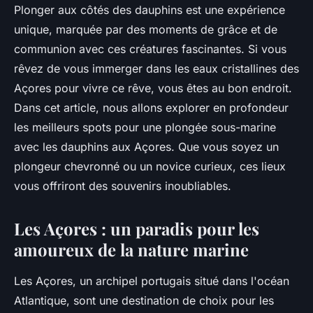
Plonger aux côtés des dauphins est une expérience
unique, marquée par des moments de grâce et de
communion avec ces créatures fascinantes. Si vous
rêvez de vous immerger dans les eaux cristallines des
Açores pour vivre ce rêve, vous êtes au bon endroit.
Dans cet article, nous allons explorer en profondeur
les meilleurs spots pour une plongée sous-marine
avec les dauphins aux Açores. Que vous soyez un
plongeur chevronné ou un novice curieux, ces lieux
vous offriront des souvenirs inoubliables.
Les Açores : un paradis pour les
amoureux de la nature marine
Les Açores, un archipel portugais situé dans l'océan
Atlantique, sont une destination de choix pour les